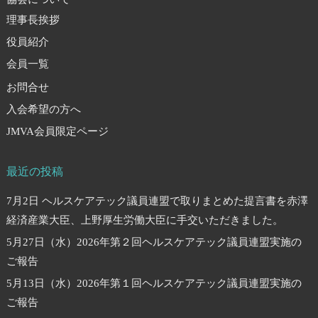
理事長挨拶
役員紹介
会員一覧
お問合せ
入会希望の方へ
JMVA会員限定ページ
最近の投稿
7月2日 ヘルスケアテック議員連盟で取りまとめた提言書を赤澤
経済産業大臣、上野厚生労働大臣に手交いただきました。
5月27日（水）2026年第２回ヘルスケアテック議員連盟実施の
ご報告
5月13日（水）2026年第１回ヘルスケアテック議員連盟実施の
ご報告