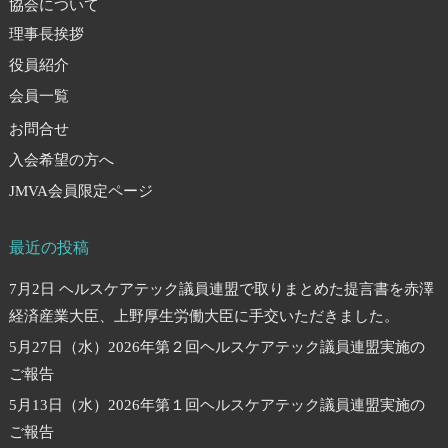
協会について
理事長挨拶
役員紹介
会員一覧
お問合せ
入会希望の方へ
JMVA会員限定ページ
最近の投稿
7月2日 ヘルスケアテック議員連盟で取りまとめた提言書を赤澤
経済産業大臣、上野厚生労働大臣に手交いただきました。
5月27日（水）2026年第２回ヘルスケアテック議員連盟実施の
ご報告
5月13日（水）2026年第１回ヘルスケアテック議員連盟実施の
ご報告