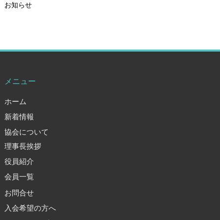
お知らせ
メニュー
ホーム
新着情報
協会について
理事長挨拶
役員紹介
会員一覧
お問合せ
入会希望の方へ