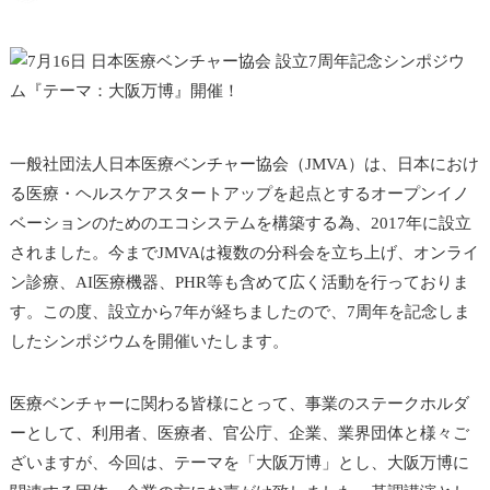
一般社団法人日本医療ベンチャー協会（JMVA）は、日本におけ
る医療・ヘルスケアスタートアップを起点とするオープンイノ
ベーションのためのエコシステムを構築する為、2017年に設立
されました。今までJMVAは複数の分科会を立ち上げ、オンライ
ン診療、AI医療機器、PHR等も含めて広く活動を行っておりま
す。この度、設立から7年が経ちましたので、7周年を記念しま
したシンポジウムを開催いたします。
医療ベンチャーに関わる皆様にとって、事業のステークホルダ
ーとして、利用者、医療者、官公庁、企業、業界団体と様々ご
ざいますが、今回は、テーマを「大阪万博」とし、大阪万博に