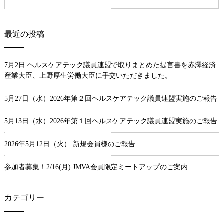
索:
最近の投稿
7月2日 ヘルスケアテック議員連盟で取りまとめた提言書を赤澤経済
産業大臣、上野厚生労働大臣に手交いただきました。
5月27日（水）2026年第２回ヘルスケアテック議員連盟実施のご報告
5月13日（水）2026年第１回ヘルスケアテック議員連盟実施のご報告
2026年5月12日（火） 新規会員様のご報告
参加者募集！2/16(月) JMVA会員限定ミートアップのご案内
カテゴリー