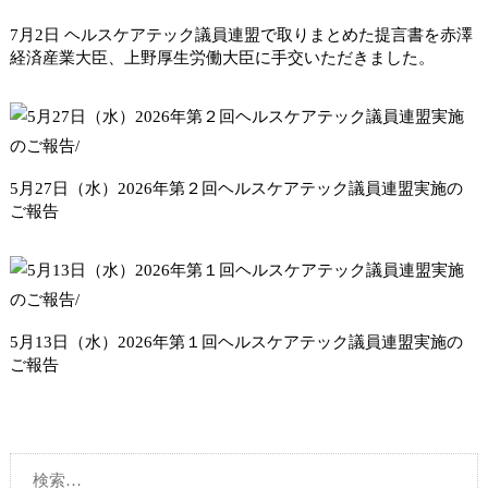
7月2日 ヘルスケアテック議員連盟で取りまとめた提言書を赤澤
経済産業大臣、上野厚生労働大臣に手交いただきました。
5月27日（水）2026年第２回ヘルスケアテック議員連盟実施の
ご報告
5月13日（水）2026年第１回ヘルスケアテック議員連盟実施の
ご報告
検