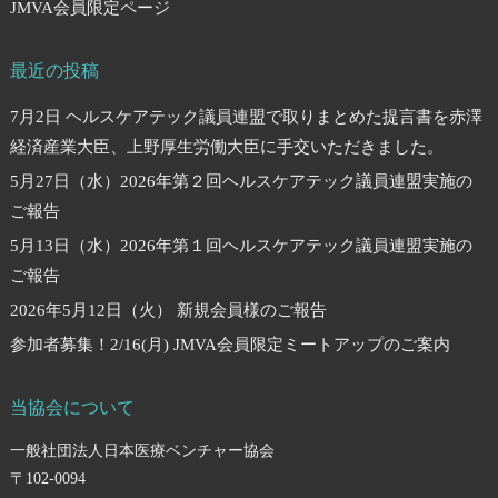
JMVA会員限定ページ
最近の投稿
7月2日 ヘルスケアテック議員連盟で取りまとめた提言書を赤澤
経済産業大臣、上野厚生労働大臣に手交いただきました。
5月27日（水）2026年第２回ヘルスケアテック議員連盟実施の
ご報告
5月13日（水）2026年第１回ヘルスケアテック議員連盟実施の
ご報告
2026年5月12日（火） 新規会員様のご報告
参加者募集！2/16(月) JMVA会員限定ミートアップのご案内
当協会について
一般社団法人日本医療ベンチャー協会
〒102-0094