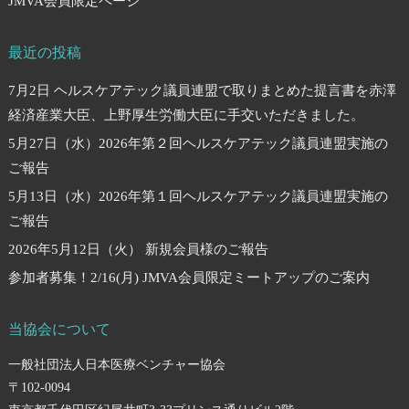
JMVA会員限定ページ
最近の投稿
7月2日 ヘルスケアテック議員連盟で取りまとめた提言書を赤澤
経済産業大臣、上野厚生労働大臣に手交いただきました。
5月27日（水）2026年第２回ヘルスケアテック議員連盟実施の
ご報告
5月13日（水）2026年第１回ヘルスケアテック議員連盟実施の
ご報告
2026年5月12日（火） 新規会員様のご報告
参加者募集！2/16(月) JMVA会員限定ミートアップのご案内
当協会について
一般社団法人日本医療ベンチャー協会
〒102-0094