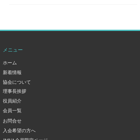
メニュー
ホーム
新着情報
協会について
理事長挨拶
役員紹介
会員一覧
お問合せ
入会希望の方へ