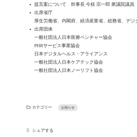
提言案について 幹事長 今枝 宗一郎 衆議院議員
出席省庁
厚生労働省、内閣府、経済産業省、総務省、デジ
出席団体
一般社団法人日本医療ベンチャー協会
PHRサービス事業協会
日本デジタルヘルス・アライアンス
一般社団法人日本ケアテック協会
一般社団法人日本ノーリフト協会
カテゴリー
お知らせ
シェアする