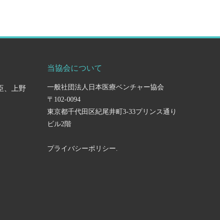
当協会について
一般社団法人日本医療ベンチャー協会
臣、上野
〒102-0094
東京都千代田区紀尾井町3-33プリンス通り
ビル2階
プライバシーポリシー
.