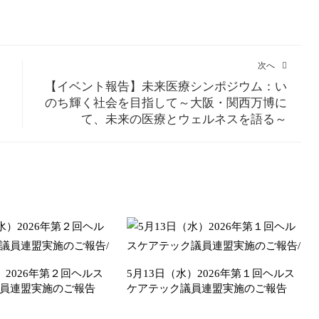
次へ
【イベント報告】未来医療シンポジウム：い
のち輝く社会を目指して～大阪・関西万博に
て、未来の医療とウェルネスを語る～
）2026年第２回ヘルス
5月13日（水）2026年第１回ヘルス
員連盟実施のご報告
ケアテック議員連盟実施のご報告