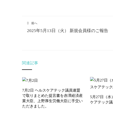
前へ
2025年5月13日（火） 新規会員様のご報告
関連記事
7月2日 ヘルスケアテック議員連盟
で取りまとめた提言書を赤澤経済産
5月27日（水
業大臣、上野厚生労働大臣に手交い
ケアテック議
ただきました。