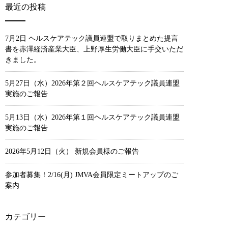
最近の投稿
7月2日 ヘルスケアテック議員連盟で取りまとめた提言
書を赤澤経済産業大臣、上野厚生労働大臣に手交いただ
きました。
5月27日（水）2026年第２回ヘルスケアテック議員連盟
実施のご報告
5月13日（水）2026年第１回ヘルスケアテック議員連盟
実施のご報告
2026年5月12日（火） 新規会員様のご報告
参加者募集！2/16(月) JMVA会員限定ミートアップのご
案内
カテゴリー