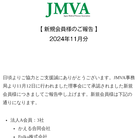
日頃よりご協力とご支援誠にありがとうございます。JMVA事務
局より11月12日に行われました理事会にて承認されました新規
会員様につきましてご報告申し上げます。新規会員様は下記の
通りになります。
法人A会員：3社
かえる合同会社
Folka株式会社