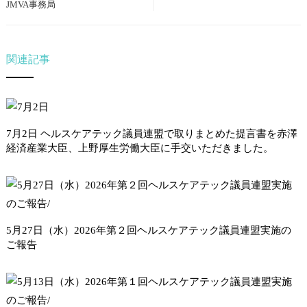
JMVA事務局
関連記事
7月2日 ヘルスケアテック議員連盟で取りまとめた提言書を赤澤
経済産業大臣、上野厚生労働大臣に手交いただきました。
5月27日（水）2026年第２回ヘルスケアテック議員連盟実施の
ご報告