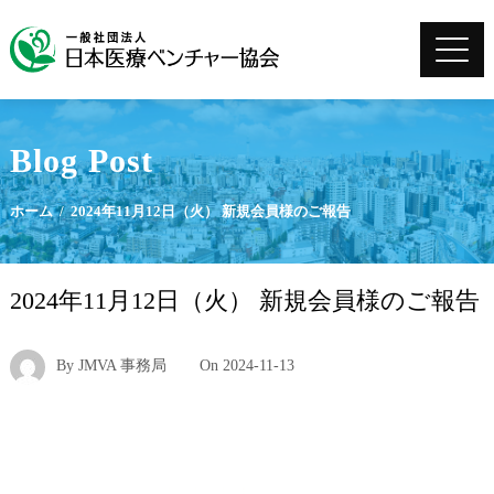
Blog Post
ホーム
2024年11月12日（火） 新規会員様のご報告
2024年11月12日（火） 新規会員様のご報告
By
JMVA 事務局
On
2024-11-13