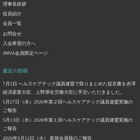
理事長挨拶
役員紹介
会員一覧
お問合せ
入会希望の方へ
JMVA会員限定ページ
最近の投稿
7月2日 ヘルスケアテック議員連盟で取りまとめた提言書を赤澤
経済産業大臣、上野厚生労働大臣に手交いただきました。
5月27日（水）2026年第２回ヘルスケアテック議員連盟実施の
ご報告
5月13日（水）2026年第１回ヘルスケアテック議員連盟実施の
ご報告
2026年5月12日（火） 新規会員様のご報告