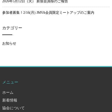
2026年5月12日（火） 新規会員様のご報告
参加者募集！2/16(月) JMVA会員限定ミートアップのご案内
カテゴリー
お知らせ
メニュー
ホーム
新着情報
協会について