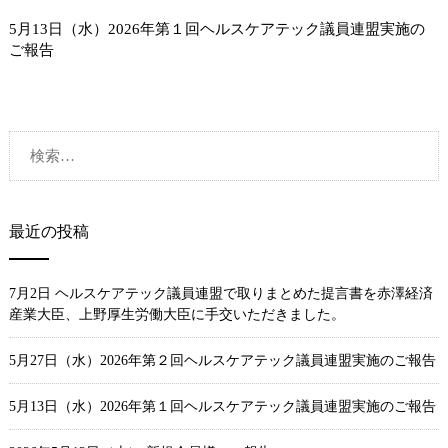
5月13日（水）2026年第１回ヘルスケアテック議員連盟実施の
ご報告
検
索:
最近の投稿
7月2日 ヘルスケアテック議員連盟で取りまとめた提言書を赤澤経済
産業大臣、上野厚生労働大臣に手交いただきました。
5月27日（水）2026年第２回ヘルスケアテック議員連盟実施のご報告
5月13日（水）2026年第１回ヘルスケアテック議員連盟実施のご報告