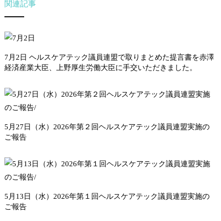
関連記事
7月2日 ヘルスケアテック議員連盟で取りまとめた提言書を赤澤
経済産業大臣、上野厚生労働大臣に手交いただきました。
5月27日（水）2026年第２回ヘルスケアテック議員連盟実施の
ご報告
5月13日（水）2026年第１回ヘルスケアテック議員連盟実施の
ご報告