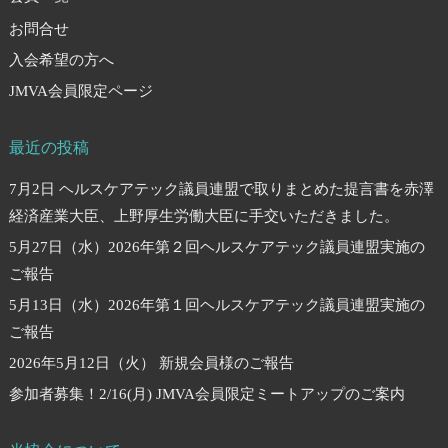
お問合せ
入会希望の方へ
JMVA会員限定ページ
最近の投稿
7月2日 ヘルスケアテック議員連盟で取りまとめた提言書を赤澤
経済産業大臣、上野厚生労働大臣に手交いただきました。
5月27日（水）2026年第２回ヘルスケアテック議員連盟実施の
ご報告
5月13日（水）2026年第１回ヘルスケアテック議員連盟実施の
ご報告
2026年5月12日（火） 新規会員様のご報告
参加者募集！2/16(月) JMVA会員限定ミートアップのご案内