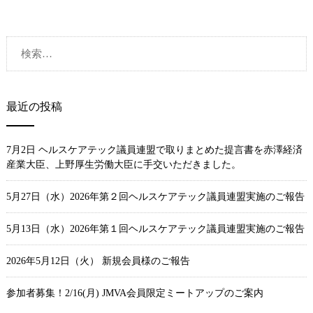
検
索:
最近の投稿
7月2日 ヘルスケアテック議員連盟で取りまとめた提言書を赤澤経済
産業大臣、上野厚生労働大臣に手交いただきました。
5月27日（水）2026年第２回ヘルスケアテック議員連盟実施のご報告
5月13日（水）2026年第１回ヘルスケアテック議員連盟実施のご報告
2026年5月12日（火） 新規会員様のご報告
参加者募集！2/16(月) JMVA会員限定ミートアップのご案内