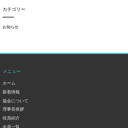
カテゴリー
お知らせ
メニュー
ホーム
新着情報
協会について
理事長挨拶
役員紹介
会員一覧