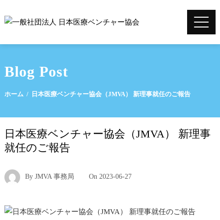
Blog Post
ホーム
日本医療ベンチャー協会（JMVA） 新理事就任のご報告
日本医療ベンチャー協会（JMVA） 新理事
就任のご報告
By
JMVA 事務局
On
2023-06-27